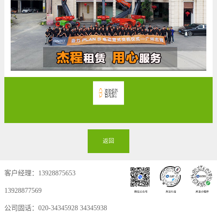
返回
客户经理：13928875653
13928877569
公司固话：020-34345928 34345938