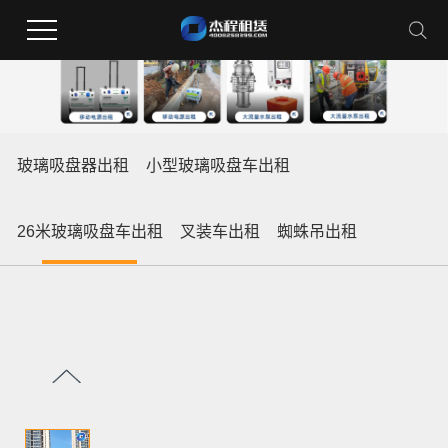
玻璃吸盘器出租
小型玻璃吸盘车出租
26米玻璃吸盘车出租
叉装车出租
蜘蛛吊出租