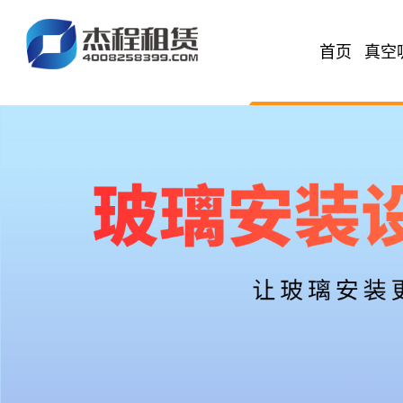
首页
真空