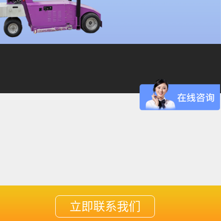
立即联系我们