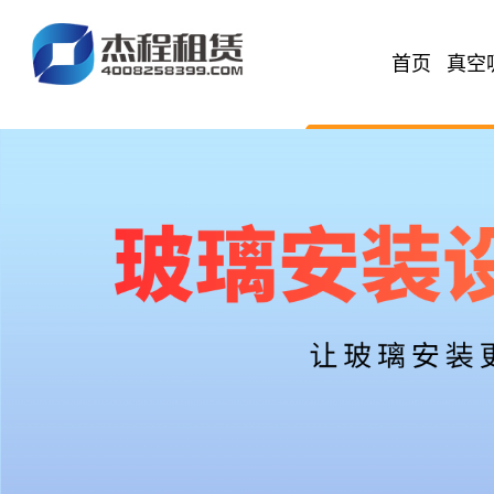
首页
真空