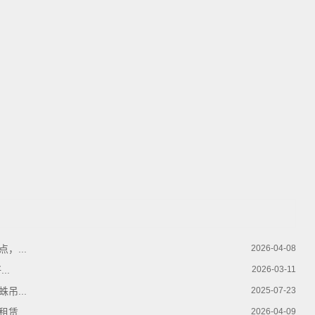
，...
2026-04-08
..
2026-03-11
吊...
2025-07-23
赁...
2026-04-09