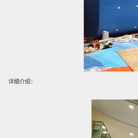
详细介绍：