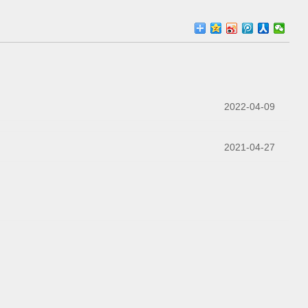
2022-04-09
2021-04-27