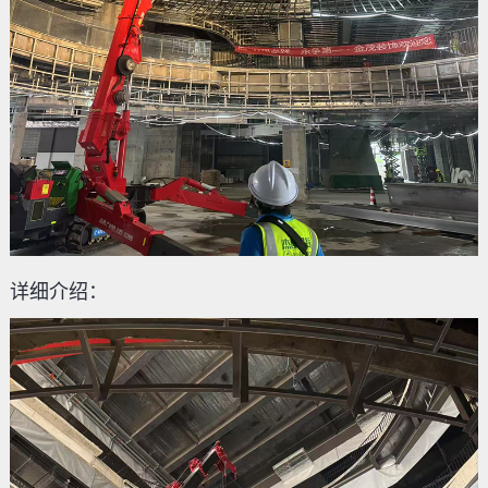
详细介绍：